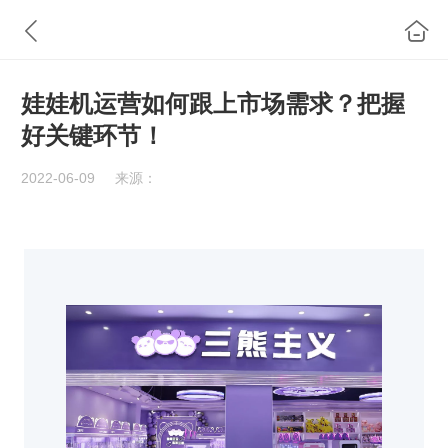
娃娃机运营如何跟上市场需求？把握
好关键环节！
2022-06-09
来源：