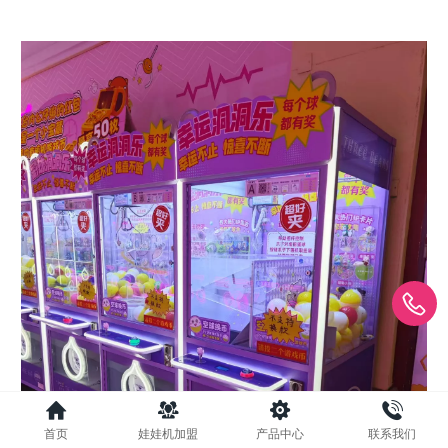
首页
娃娃机加盟
产品中心
联系我们