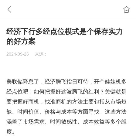
经济下行多经点位模式是个保存实力
的好方案
2024-09-26
来源：
美联储降息了，经济腾飞指日可待，开个娃娃机多
经点位吧！如何把握好这波腾飞的红利？关键就是
要把握好商机，找准商机的方法主要包括从市场短
缺、时间价值、价格与成本等方面寻找。这些方法
涵盖了市场需求、时间敏感性、成本效益等多个维
度。